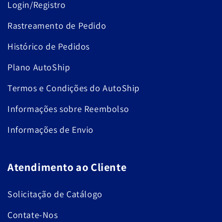
Login/Registro
Rastreamento de Pedido
Histórico de Pedidos
Plano AutoShip
Termos e Condições do AutoShip
Informações sobre Reembolso
Informações de Envio
Atendimento ao Cliente
Solicitação de Catálogo
Contate-Nos