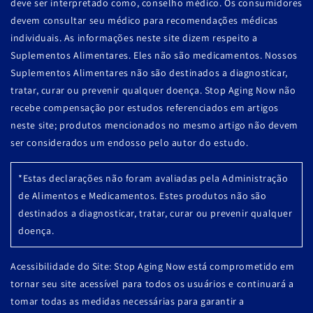
deve ser interpretado como, conselho médico. Os consumidores
devem consultar seu médico para recomendações médicas
individuais. As informações neste site dizem respeito a
Suplementos Alimentares. Eles não são medicamentos. Nossos
Suplementos Alimentares não são destinados a diagnosticar,
tratar, curar ou prevenir qualquer doença. Stop Aging Now não
recebe compensação por estudos referenciados em artigos
neste site; produtos mencionados no mesmo artigo não devem
ser considerados um endosso pelo autor do estudo.
*Estas declarações não foram avaliadas pela Administração
de Alimentos e Medicamentos. Estes produtos não são
destinados a diagnosticar, tratar, curar ou prevenir qualquer
doença.
Acessibilidade do Site: Stop Aging Now está comprometido em
tornar seu site acessível para todos os usuários e continuará a
tomar todas as medidas necessárias para garantir a