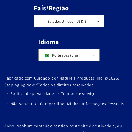
País/Região
Estados Unidos | USD $
Idioma
Português (brasil)
Fabricado com Cuidado por Nature's Products, Inc. © 2026,
Stop Aging Now
®Todos os direitos reservados
Política de privacidade
Termos de serviço
Não Vender ou Compartilhar Minhas Informações Pessoais
Aviso: Nenhum conteúdo contido neste site é destinado a, ou