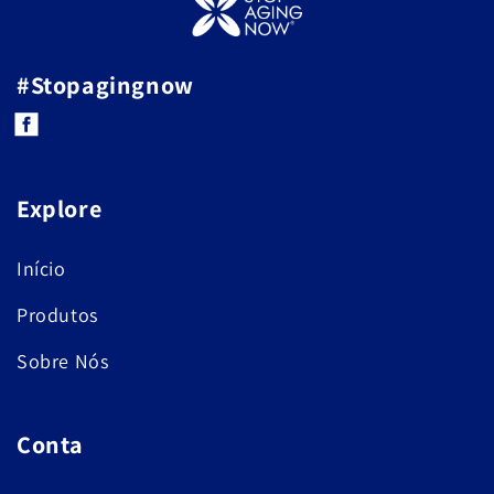
#Stopagingnow
Facebook
Explore
Início
Produtos
Sobre Nós
Conta