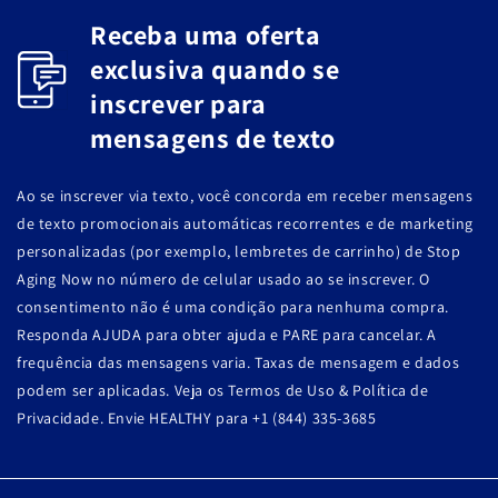
Receba uma oferta
exclusiva quando se
inscrever para
mensagens de texto
Ao se inscrever via texto, você concorda em receber mensagens
de texto promocionais automáticas recorrentes e de marketing
personalizadas (por exemplo, lembretes de carrinho) de Stop
Aging Now no número de celular usado ao se inscrever. O
consentimento não é uma condição para nenhuma compra.
Responda AJUDA para obter ajuda e PARE para cancelar. A
frequência das mensagens varia. Taxas de mensagem e dados
podem ser aplicadas. Veja os Termos de Uso & Política de
Privacidade. Envie HEALTHY para +1 (844) 335-3685