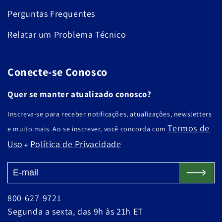
Perguntas Frequentes
Relatar um Problema Técnico
Conecte-se Conosco
Quer se manter atualizado conosco?
Inscreva-se para receber notificações, atualizações, newsletters
Termos de
e muito mais. Ao se inscrever, você concorda com
Uso
Política de Privacidade
e
800-627-9721
Segunda a sexta, das 9h às 21h ET